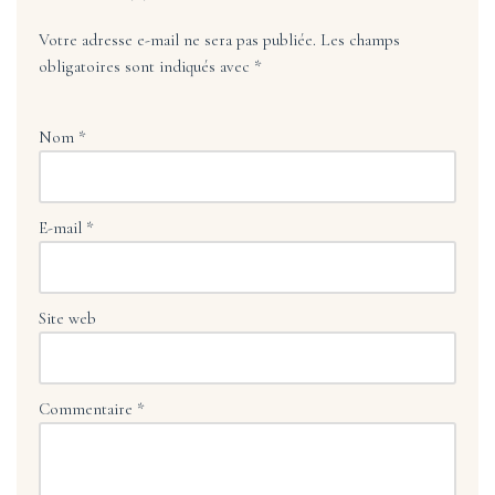
Votre adresse e-mail ne sera pas publiée.
Les champs
obligatoires sont indiqués avec
*
Nom
*
E-mail
*
Site web
Commentaire
*