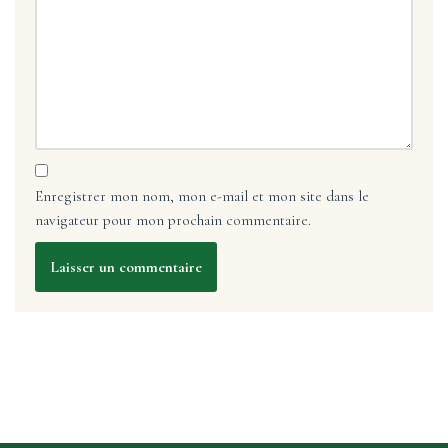
Enregistrer mon nom, mon e-mail et mon site dans le
navigateur pour mon prochain commentaire.