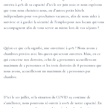
ouvrira à 40% de sa capacité d’ici le 1er juin 2020 et nous espérons
que vous nous choisirez nous, ou d’autres petits hôtels
indépendants pour vos prochaines vacances, afin de nous aider à
survivre et à garder la sécurité de l’emploi pour nos locaux qui vous
accompagnent afin de vous servir au mieux lors de vos séjours !
Qu’est-ce que cela signifie, une ouverture à 40% ? Nous avons 2
chambres privées avec lits queen qui seront ouvertes. Mais, en ce
qui concerne nos dortoirs, celui de 4 personnes accueillera un
maximum de 2 personnes et les trois dortoirs de 8 personnes que
nous avons, accueilleront un maximum de 3 personnes par
chambre.
D’ici le 1er juillet, si la situation du COVID 19 continue de
s’améliorer, nous pourrons ré-ouvrir à 100% de notre capacité. En