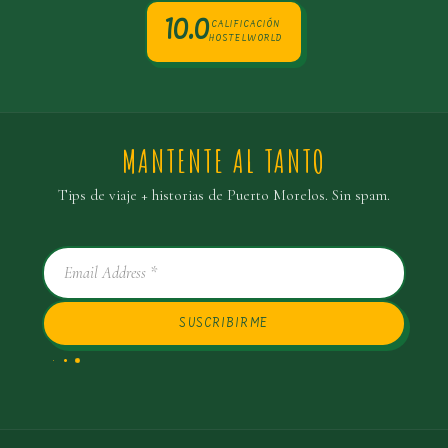
10.0
CALIFICACIÓN
HOSTELWORLD
MANTENTE AL TANTO
Tips de viaje + historias de Puerto Morelos. Sin spam.