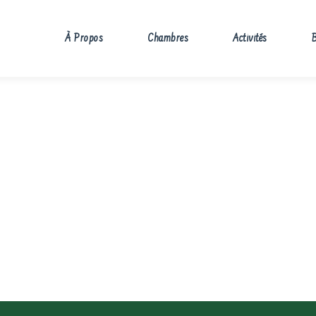
À Propos
Chambres
Activités
B